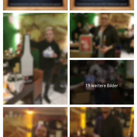
19 weitere Bilder