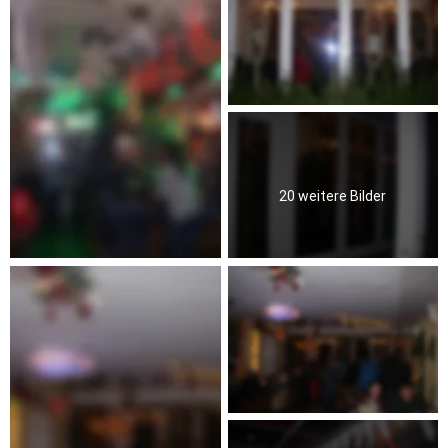
20 weitere Bilder