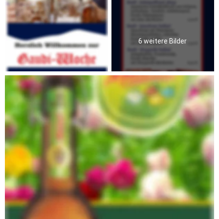
6 weitere Bilder