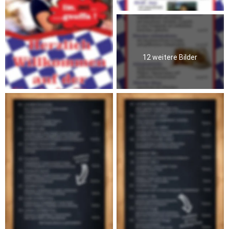
12 weitere Bilder