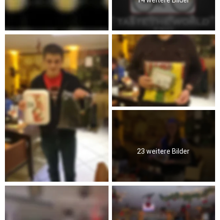
23 weitere Bilder