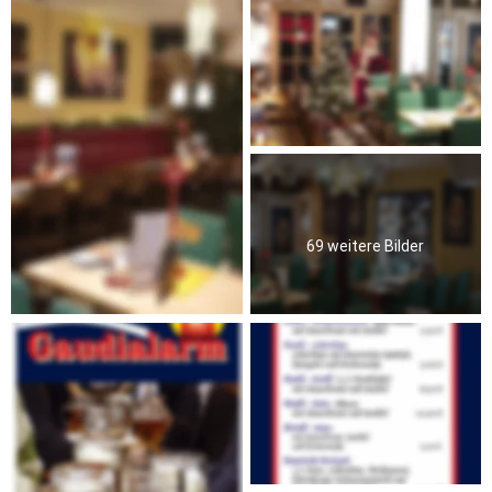
69 weitere Bilder