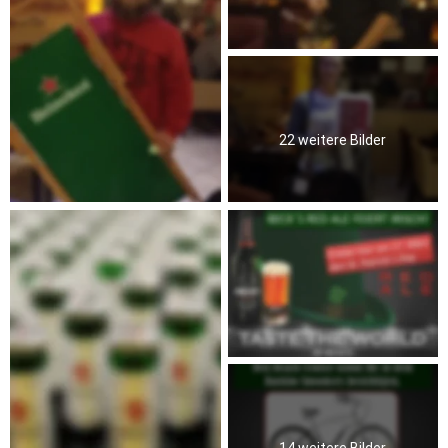
22 weitere Bilder
14 weitere Bilder