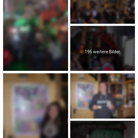
195 weitere Bilder