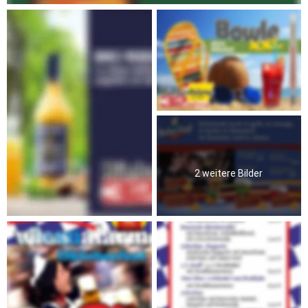
2 weitere Bilder