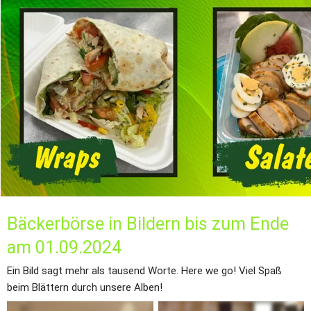
Bäckerbörse in Bildern bis zum Ende 
am 01.09.2024
Ein Bild sagt mehr als tausend Worte. Here we go! Viel Spaß 
beim Blättern durch unsere Alben!