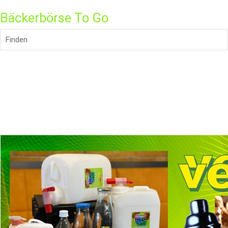
Bäckerbörse To Go
Finden