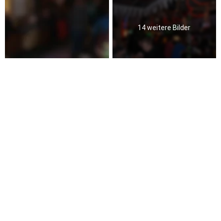
14 weitere Bilder