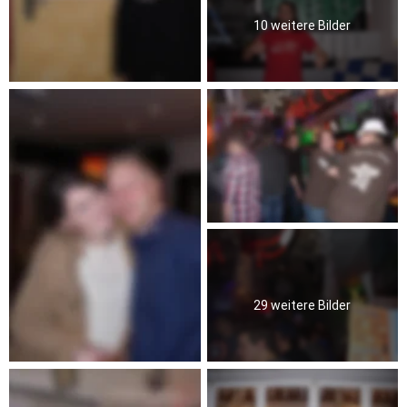
10 weitere Bilder
29 weitere Bilder