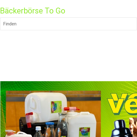
Bäckerbörse To Go
Finden